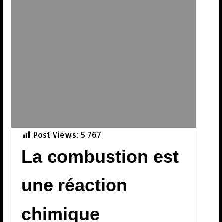
Post Views:
5 767
La combustion est
une réaction
chimique