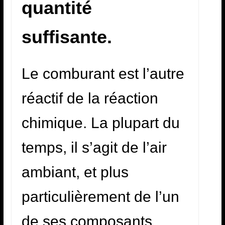
quantité
suffisante.
Le comburant est l’autre
réactif de la réaction
chimique. La plupart du
temps, il s’agit de l’air
ambiant, et plus
particulièrement de l’un
de ses composants