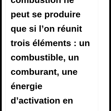
peut se produire
que si l’on réunit
trois éléments : un
combustible, un
comburant, une
énergie
d’activation en