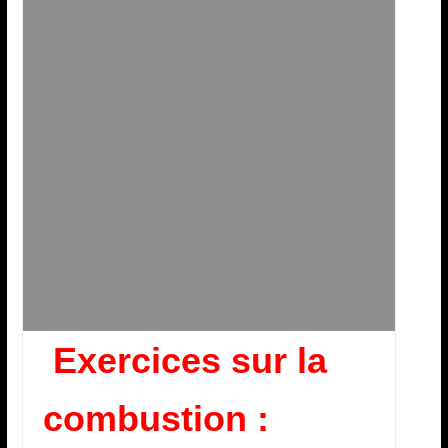
Exercices sur la
combustion :