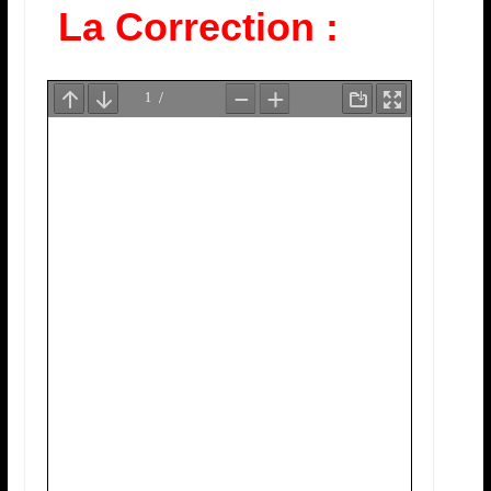
La Correction :