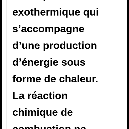
exothermique qui
s’accompagne
d’une production
d’énergie sous
forme de chaleur.
La réaction
chimique de
combustion ne