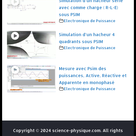
Simulation d’un hacheur série
avec comme charge ( R-L-E)
sous PSIM
Electronique de Puissance
Simulation d’un hacheur 4
quadrants sous PSIM
Electronique de Puissance
Mesure avec Psim des
puissances, Active, Réactive et
Apparente en monophasé
Electronique de Puissance
Copyright © 2024 science-physique.com. All rights