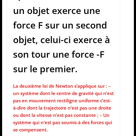
un objet exerce une
force F sur un second
objet, celui-ci exerce à
son tour une force -F
sur le premier.
La deuxième loi de Newton s’applique sur : –
un système dont le centre de gravité qui n’est
pas en mouvement rectiligne uniforme c’est-
à-dire dont la trajectoire n’est pas une droite
ou dont la vitesse n’est pas constante ; – Un
système qui n’est pas soumis à des forces qui
se compensent.