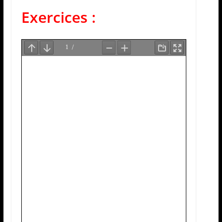
Exercices :