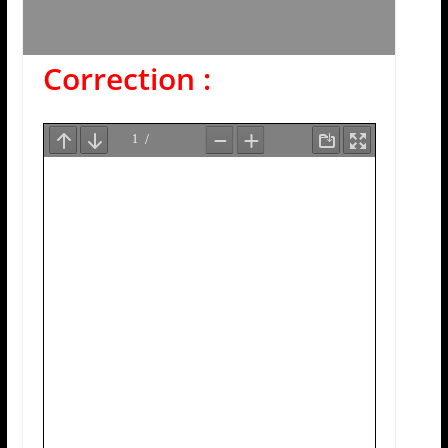
Correction :