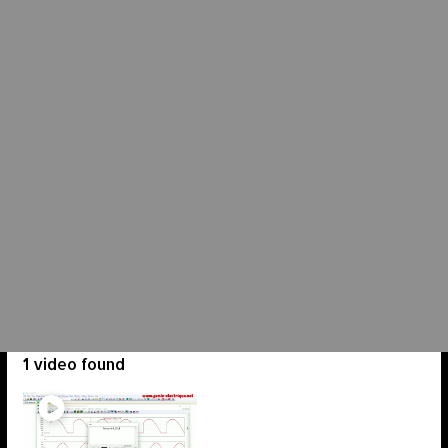
1 video found