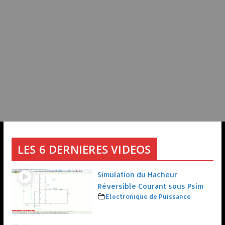
LES 6 DERNIERES VIDEOS
Simulation du Hacheur
Réversible Courant sous Psim
Electronique de Puissance