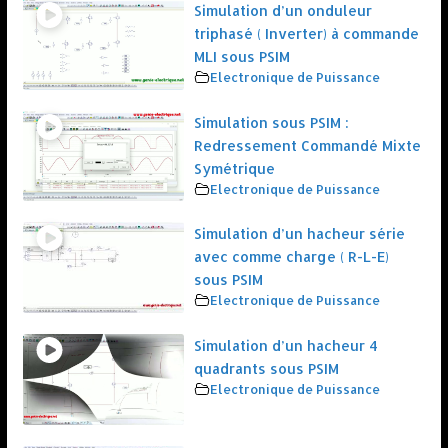
Simulation d’un onduleur
triphasé ( Inverter) à commande
MLI sous PSIM
Electronique de Puissance
Simulation sous PSIM :
Redressement Commandé Mixte
Symétrique
Electronique de Puissance
Simulation d’un hacheur série
avec comme charge ( R-L-E)
sous PSIM
Electronique de Puissance
Simulation d’un hacheur 4
quadrants sous PSIM
Electronique de Puissance