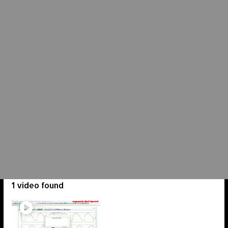
1 video found