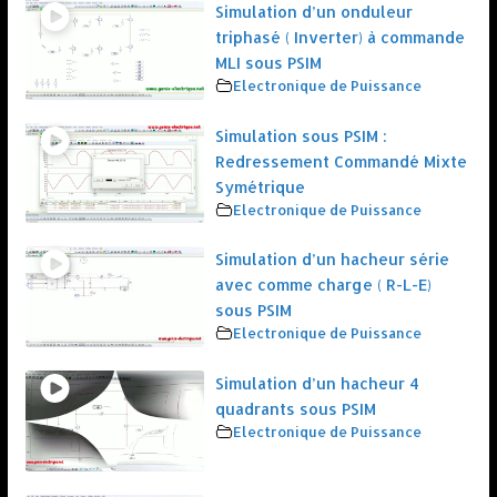
Simulation d’un onduleur
triphasé ( Inverter) à commande
MLI sous PSIM
Electronique de Puissance
Simulation sous PSIM :
Redressement Commandé Mixte
Symétrique
Electronique de Puissance
Simulation d’un hacheur série
avec comme charge ( R-L-E)
sous PSIM
Electronique de Puissance
Simulation d’un hacheur 4
quadrants sous PSIM
Electronique de Puissance