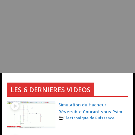
LES 6 DERNIERES VIDEOS
Simulation du Hacheur
Réversible Courant sous Psim
Electronique de Puissance