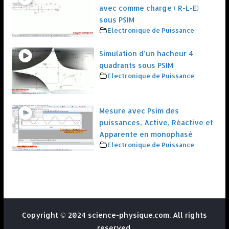
avec comme charge ( R-L-E)
sous PSIM
Electronique de Puissance
Simulation d’un hacheur 4
quadrants sous PSIM
Electronique de Puissance
Mesure avec Psim des
puissances, Active, Réactive et
Apparente en monophasé
Electronique de Puissance
Copyright © 2024 science-physique.com. All rights
reserved.