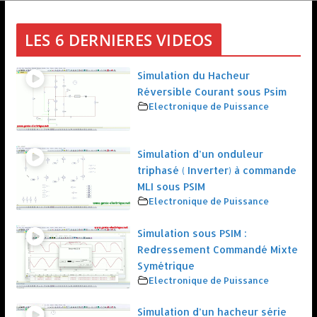
LES 6 DERNIERES VIDEOS
Simulation du Hacheur
Réversible Courant sous Psim
Electronique de Puissance
Simulation d’un onduleur
triphasé ( Inverter) à commande
MLI sous PSIM
Electronique de Puissance
Simulation sous PSIM :
Redressement Commandé Mixte
Symétrique
Electronique de Puissance
Simulation d’un hacheur série