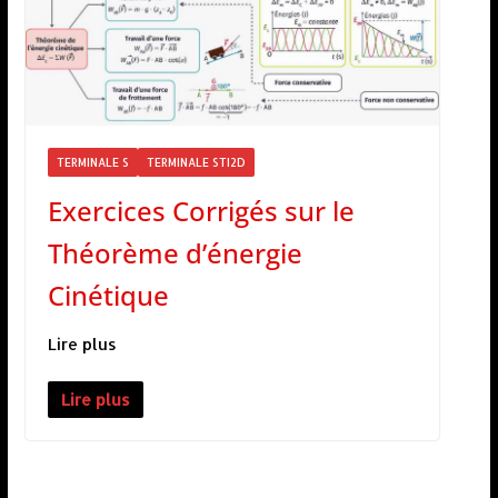
TERMINALE S
TERMINALE STI2D
Exercices Corrigés sur le
Théorème d’énergie
Cinétique
Lire plus
Lire plus