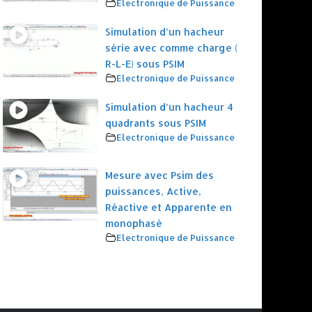
Electronique de Puissance
Simulation d’un hacheur
série avec comme charge (
R-L-E) sous PSIM
Electronique de Puissance
Simulation d’un hacheur 4
quadrants sous PSIM
Electronique de Puissance
Mesure avec Psim des
puissances, Active,
Réactive et Apparente en
monophasé
Electronique de Puissance