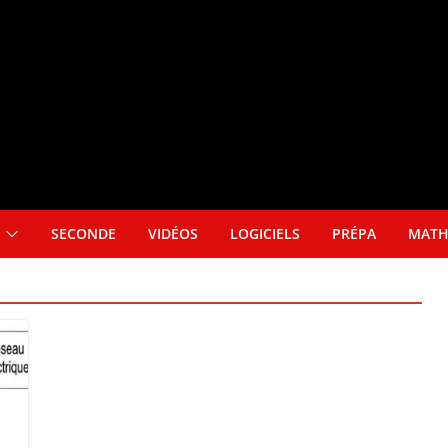
SECONDE
VIDÉOS
LOGICIELS
PRÉPA
MATH