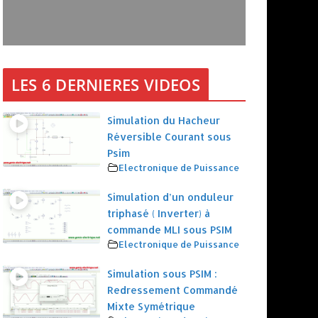
LES 6 DERNIERES VIDEOS
Simulation du Hacheur
Réversible Courant sous
Psim
Electronique de Puissance
Simulation d’un onduleur
triphasé ( Inverter) à
commande MLI sous PSIM
Electronique de Puissance
Simulation sous PSIM :
Redressement Commandé
Mixte Symétrique