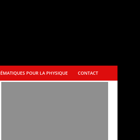
ÉMATIQUES POUR LA PHYSIQUE
CONTACT