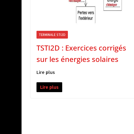
TERMINALE STI2D
TSTI2D : Exercices corrigés
sur les énergies solaires
Lire plus
Lire plus