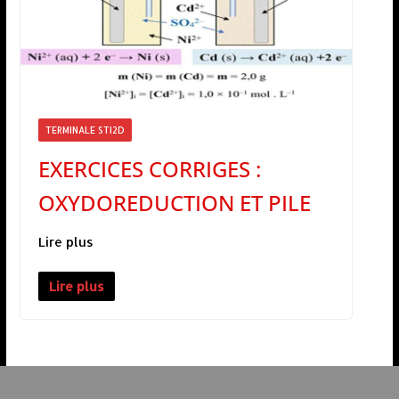
TERMINALE STI2D
EXERCICES CORRIGES :
OXYDOREDUCTION ET PILE
Lire plus
Lire plus