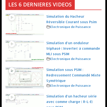
LES 6 DERNIERES VIDEOS
Simulation du Hacheur
Réversible Courant sous Psim
Electronique de Puissance
Simulation d’un onduleur
triphasé ( Inverter) à commande
MLI sous PSIM
Electronique de Puissance
Simulation sous PSIM :
Redressement Commandé Mixte
Symétrique
Electronique de Puissance
Simulation d’un hacheur série
avec comme charge ( R-L-E)