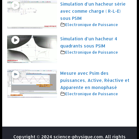
Simulation d’un hacheur série
avec comme charge ( R-L-E)
sous PSIM
Electronique de Puissance
Simulation d’un hacheur 4
quadrants sous PSIM
Electronique de Puissance
Mesure avec Psim des
puissances, Active, Réactive et
Apparente en monophasé
Electronique de Puissance
Copyright © 2024 science-physique.com. All rights