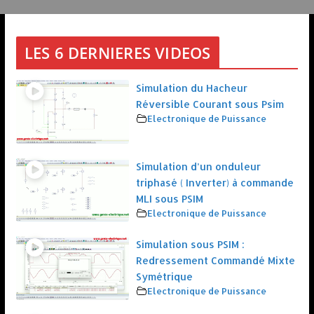
LES 6 DERNIERES VIDEOS
Simulation du Hacheur
Réversible Courant sous Psim
Electronique de Puissance
Simulation d’un onduleur
triphasé ( Inverter) à commande
MLI sous PSIM
Electronique de Puissance
Simulation sous PSIM :
Redressement Commandé Mixte
Symétrique
Electronique de Puissance