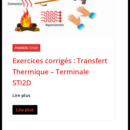
PREMIÈRE STI2D
Exercices corrigés : Transfert
Thermique – Terminale
STI2D
Lire plus
Lire plus