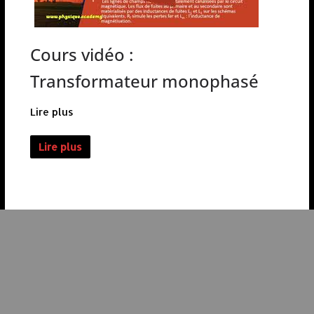
Cours vidéo :
Transformateur monophasé
Lire plus
Lire plus