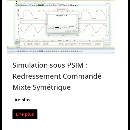
Simulation sous PSIM :
Redressement Commandé
Mixte Symétrique
Lire plus
Lire plus