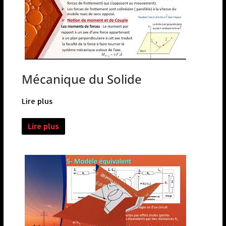
Mécanique du Solide
Lire plus
Lire plus