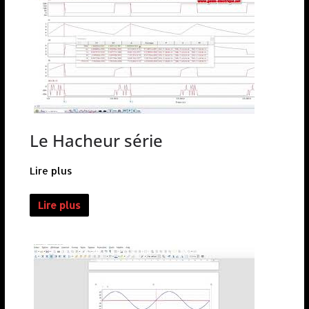
Le Hacheur série
Lire plus
Lire plus