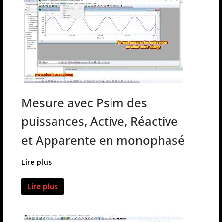
Mesure avec Psim des
puissances, Active, Réactive
et Apparente en monophasé
Lire plus
Lire plus