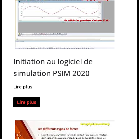
Initiation au logiciel de
simulation PSIM 2020
Lire plus
Lire plus