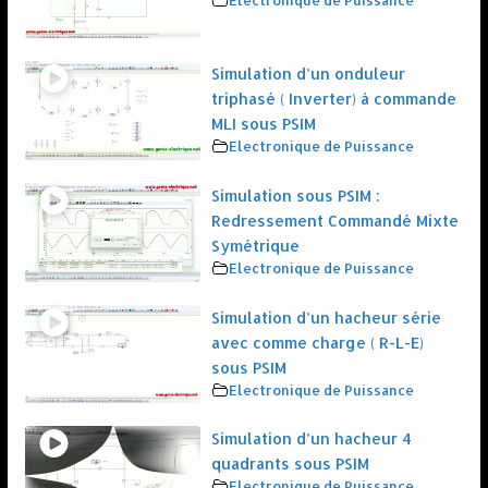
Simulation d’un onduleur
triphasé ( Inverter) à commande
MLI sous PSIM
Electronique de Puissance
Simulation sous PSIM :
Redressement Commandé Mixte
Symétrique
Electronique de Puissance
Simulation d’un hacheur série
avec comme charge ( R-L-E)
sous PSIM
Electronique de Puissance
Simulation d’un hacheur 4
quadrants sous PSIM
Electronique de Puissance