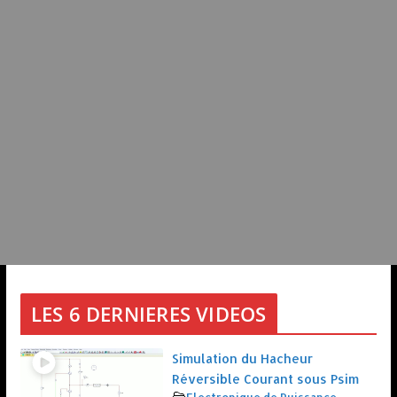
LES 6 DERNIERES VIDEOS
Simulation du Hacheur
Réversible Courant sous Psim
Electronique de Puissance