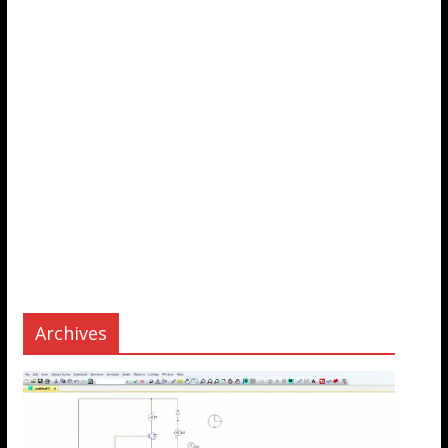
Archives