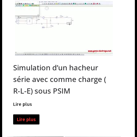
Simulation d’un hacheur
série avec comme charge (
R-L-E) sous PSIM
Lire plus
Lire plus