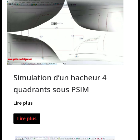
Simulation d’un hacheur 4
quadrants sous PSIM
Lire plus
Lire plus