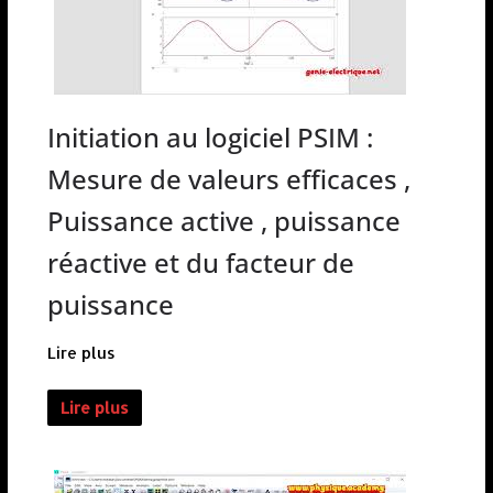
Initiation au logiciel PSIM :
Mesure de valeurs efficaces ,
Puissance active , puissance
réactive et du facteur de
puissance
Lire plus
Lire plus