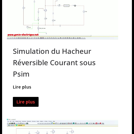
Simulation du Hacheur
Réversible Courant sous
Psim
Lire plus
Lire plus